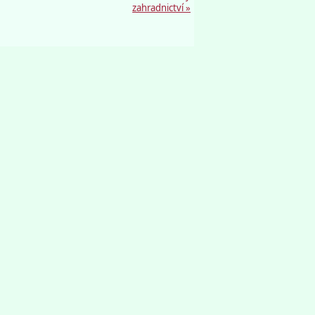
zahradnictví »