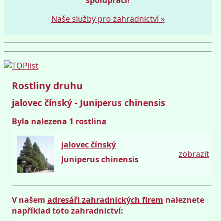
Naše služby pro zahradnictví »
Rostliny druhu
jalovec čínský - Juniperus chinensis
Byla nalezena 1 rostlina
jalovec čínský
zobrazit
Juniperus chinensis
V našem
adresáři zahradnických firem
naleznete
například toto zahradnictví: