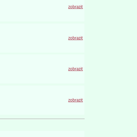
zobrazit
zobrazit
zobrazit
zobrazit